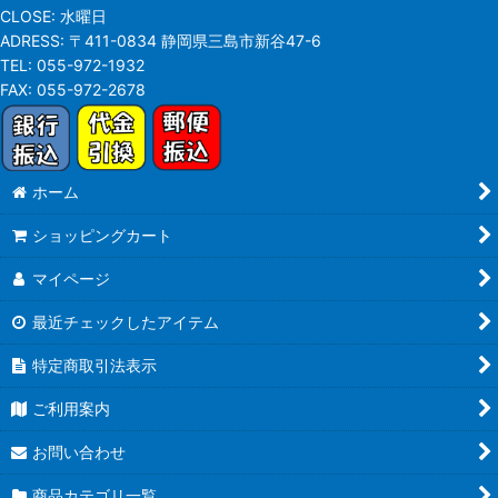
CLOSE:
水曜日
ADRESS:
〒411-0834 静岡県三島市新谷47-6
TEL:
055-972-1932
FAX:
055-972-2678
ホーム
ショッピングカート
マイページ
最近チェックしたアイテム
特定商取引法表示
ご利用案内
お問い合わせ
商品カテゴリ一覧