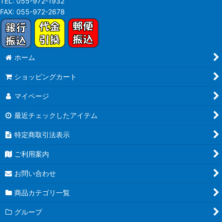
TEL:
055-972-1932
FAX:
055-972-2678
ホーム
ショッピングカート
マイページ
最近チェックしたアイテム
特定商取引法表示
ご利用案内
お問い合わせ
商品カテゴリ一覧
グループ