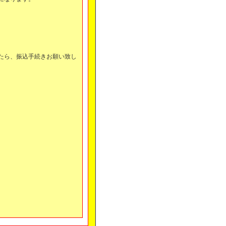
。
たら、振込手続きお願い致し