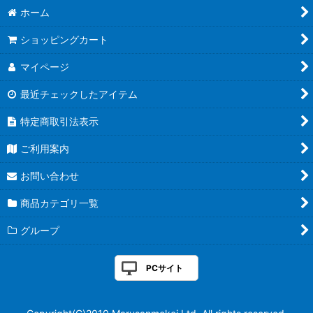
ホーム
ショッピングカート
マイページ
最近チェックしたアイテム
特定商取引法表示
ご利用案内
お問い合わせ
商品カテゴリ一覧
グループ
PCサイト