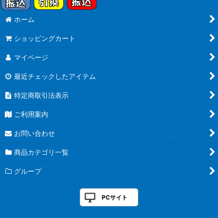
ホーム
ショッピングカート
マイページ
最近チェックしたアイテム
特定商取引法表示
ご利用案内
お問い合わせ
商品カテゴリ一覧
グループ
PCサイト