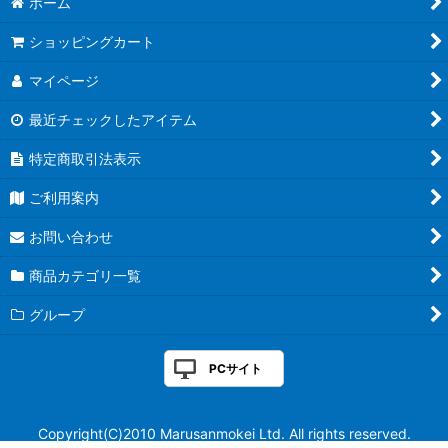
ホーム
ショッピングカート
マイページ
最近チェックしたアイテム
特定商取引法表示
ご利用案内
お問い合わせ
商品カテゴリ一覧
グループ
PCサイト
Copyright(C)2010 Marusanmokei Ltd. All rights reserved.