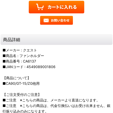
商品詳細
■メーカー : クエスト
■商品名 : ファンホルダー
■商品番号 : CA6137
■JANコード : 4549089001806
【商品について】
■CA90/GT-15/ZG他用
【ご注文受付のご注意】
■ご注意 ※こちらの商品は、メーカーより直送になります。
■ご注意 ※こちらの商品は、代金引換払いはお受け出来ません、銀
行振り込みのみになります。