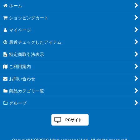
ホーム
ショッピングカート
マイページ
最近チェックしたアイテム
特定商取引法表示
ご利用案内
お問い合わせ
商品カテゴリ一覧
グループ
PCサイト