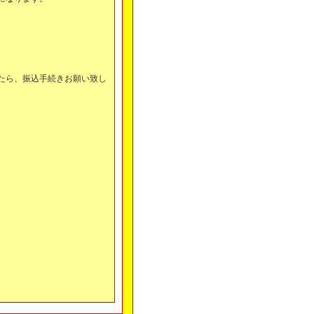
。
たら、振込手続きお願い致し