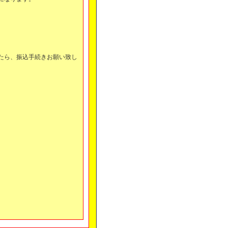
。
たら、振込手続きお願い致し