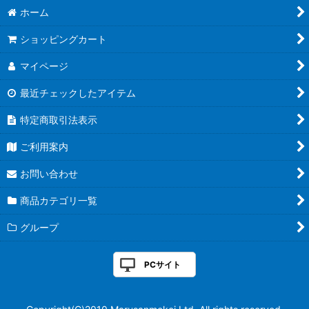
ホーム
ショッピングカート
マイページ
最近チェックしたアイテム
特定商取引法表示
ご利用案内
お問い合わせ
商品カテゴリ一覧
グループ
PCサイト