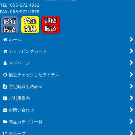
TEL:
055-972-1932
FAX:
055-972-2678
ホーム
ショッピングカート
マイページ
最近チェックしたアイテム
特定商取引法表示
ご利用案内
お問い合わせ
商品カテゴリ一覧
グループ