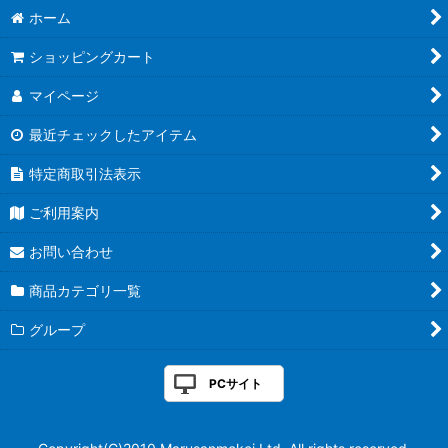
ホーム
ショッピングカート
マイページ
最近チェックしたアイテム
特定商取引法表示
ご利用案内
お問い合わせ
商品カテゴリ一覧
グループ
PCサイト