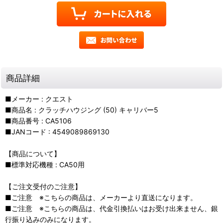
商品詳細
■メーカー : クエスト
■商品名 : クラッチハウジング (50) キャリバー5
■商品番号 : CA5106
■JANコード : 4549089869130
【商品について】
■標準対応機種 : CA50用
【ご注文受付のご注意】
■ご注意 ※こちらの商品は、メーカーより直送になります。
■ご注意 ※こちらの商品は、代金引換払いはお受け出来ません、銀
行振り込みのみになります。