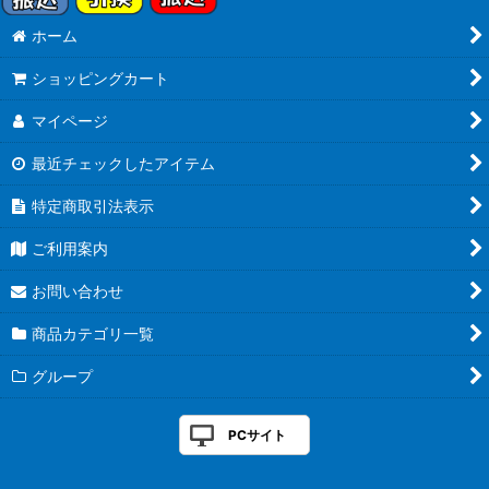
ホーム
ショッピングカート
マイページ
最近チェックしたアイテム
特定商取引法表示
ご利用案内
お問い合わせ
商品カテゴリ一覧
グループ
PCサイト