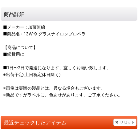
商品詳細
■メーカー : 加藤無線
■商品名 : 13W-9 グラスナイロンプロペラ
【商品について】
■鑑賞用に
■1日〜2日で発送になります、宜しくお願い致します。
※出荷予定(土日祝定休日除く)
※画像は実際の製品とは、異なる場合もございます。
※新品ですがラベルに、色あせがあります。ご了承ください。
最近チェックしたアイテム
リセット