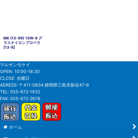
MK (13-99) 13W-9 グ
ラスナイロンプロペラ
[
13-9
]
マルサンモケイ
OPEN:
10:00-18:30
CLOSE:
水曜日
ADRESS:
〒411-0834 静岡県三島市新谷47-6
TEL:
055-972-1932
FAX:
055-972-2678
ホーム