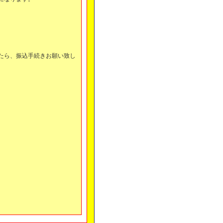
。
たら、振込手続きお願い致し