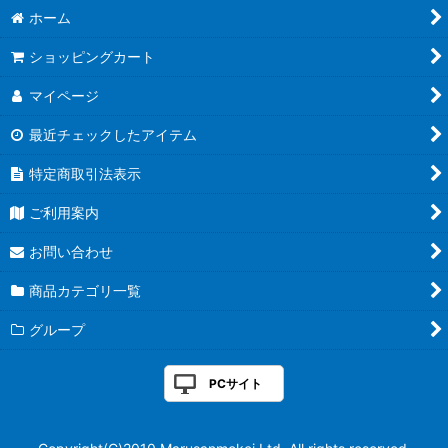
ホーム
ショッピングカート
マイページ
最近チェックしたアイテム
特定商取引法表示
ご利用案内
お問い合わせ
商品カテゴリ一覧
グループ
PCサイト