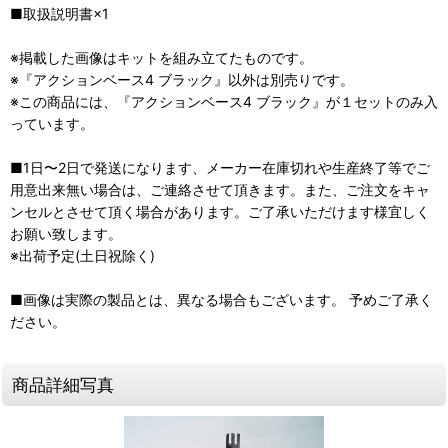
■取扱説明書×1
※掲載した画像はキットを組み立てたものです。
※『アクションベース4 ブラック』以外は別売りです。
※この商品には、『アクションベース4 ブラック』が１セットのみ入
っています。
■1日〜2日で発送になります、メーカー在庫切れや生産終了等でご
用意出来無い場合は、ご連絡させて頂きます。また、ご注文をキャ
ンセルとさせて頂く場合があります。ご了承いただけます様宜しく
お願い致します。
※出荷予定(土日祝除く)
■画像は実際の製品とは、異なる場合もございます。 予めご了承く
ださい。
商品詳細写真