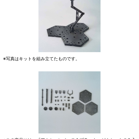
※写真はキットを組み立てたものです。