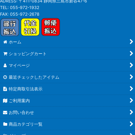
ADRESS:
〒411-0834 静岡県三島市新谷47-6
TEL:
055-972-1932
FAX:
055-972-2678
ホーム
ショッピングカート
マイページ
最近チェックしたアイテム
特定商取引法表示
ご利用案内
お問い合わせ
商品カテゴリ一覧