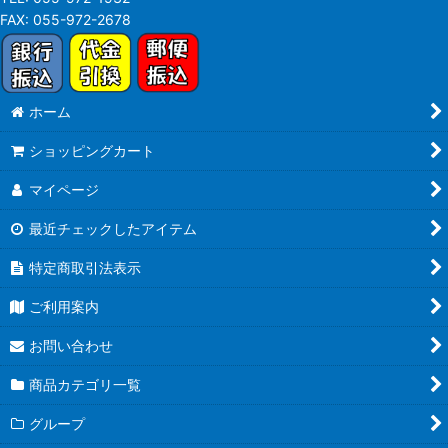
FAX:
055-972-2678
ホーム
ショッピングカート
マイページ
最近チェックしたアイテム
特定商取引法表示
ご利用案内
お問い合わせ
商品カテゴリ一覧
グループ