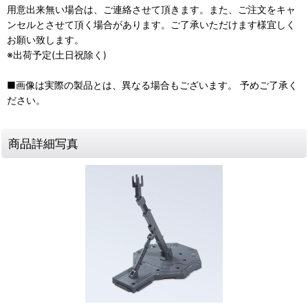
用意出来無い場合は、ご連絡させて頂きます。また、ご注文をキャ
ンセルとさせて頂く場合があります。ご了承いただけます様宜しく
お願い致します。
※出荷予定(土日祝除く)
■画像は実際の製品とは、異なる場合もございます。 予めご了承く
ださい。
商品詳細写真