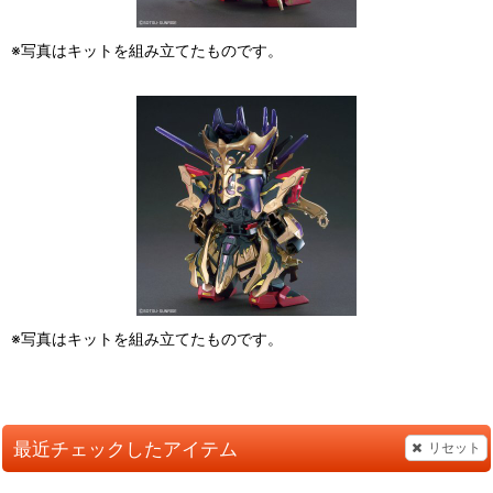
※写真はキットを組み立てたものです。
※写真はキットを組み立てたものです。
最近チェックしたアイテム
リセット