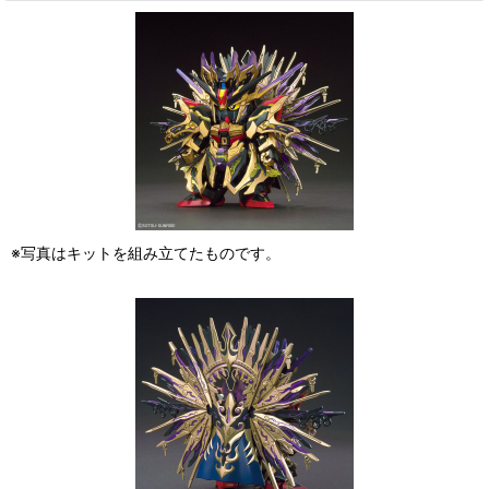
※写真はキットを組み立てたものです。