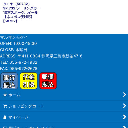
タミヤ（50732）
SP.732 ツーリングカー
10本スポークホイール
【ネコポス便対応】
[
50732
]
マルサンモケイ
OPEN:
10:00-18:30
CLOSE:
水曜日
ADRESS:
〒411-0834 静岡県三島市新谷47-6
TEL:
055-972-1932
FAX:
055-972-2678
ホーム
ショッピングカート
マイページ