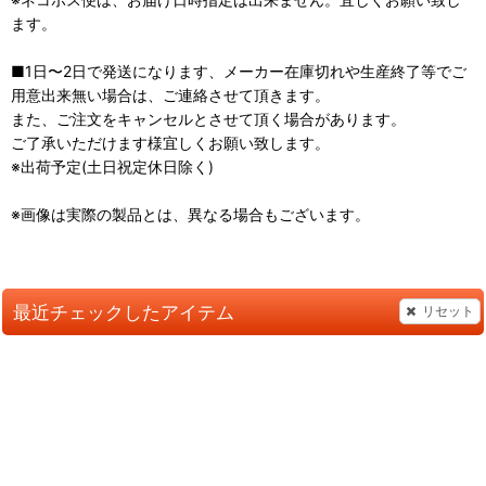
ます。
■1日〜2日で発送になります、メーカー在庫切れや生産終了等でご
用意出来無い場合は、ご連絡させて頂きます。
また、ご注文をキャンセルとさせて頂く場合があります。
ご了承いただけます様宜しくお願い致します。
※出荷予定(土日祝定休日除く)
※画像は実際の製品とは、異なる場合もございます。
最近チェックしたアイテム
リセット