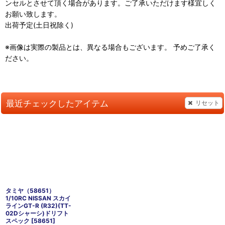
ンセルとさせて頂く場合があります。ご了承いただけます様宜しく
お願い致します。
出荷予定(土日祝除く)
※画像は実際の製品とは、異なる場合もございます。 予めご了承く
ださい。
最近チェックしたアイテム
リセット
タミヤ（58651）
1/10RC NISSAN スカイ
ラインGT-R (R32)(TT-
02Dシャーシ)ドリフト
スペック
[
58651
]