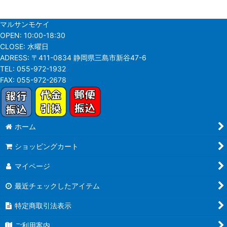
マルサンモケイ
OPEN:
10:00-18:30
CLOSE:
水曜日
ADRESS:
〒411-0834 静岡県三島市新谷47-6
TEL:
055-972-1932
FAX:
055-972-2678
ホーム
ショッピングカート
マイページ
最近チェックしたアイテム
特定商取引法表示
ご利用案内