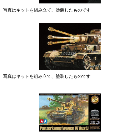
写真はキットを組み立て、塗装したものです
写真はキットを組み立て、塗装したものです