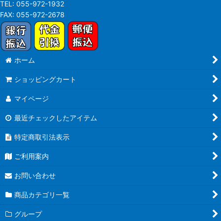
TEL:
055-972-1932
FAX:
055-972-2678
ホーム
ショッピングカート
マイページ
最近チェックしたアイテム
特定商取引法表示
ご利用案内
お問い合わせ
商品カテゴリ一覧
グループ