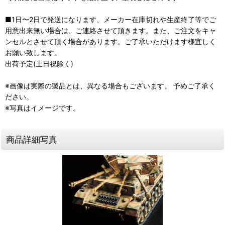
■1日〜2日で発送になります、メーカー在庫切れや生産終了等でご
用意出来無い場合は、ご連絡させて頂きます。また、ご注文をキャ
ンセルとさせて頂く場合があります。ご了承いただけます様宜しく
お願い致します。
出荷予定(土日祝除く)
※画像は実際の製品とは、異なる場合もございます。 予めご了承く
ださい。
※写真はイメージです。
商品詳細写真