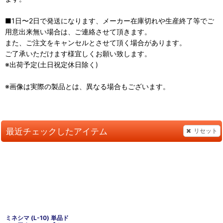
■1日〜2日で発送になります、メーカー在庫切れや生産終了等でご
用意出来無い場合は、ご連絡させて頂きます。
また、ご注文をキャンセルとさせて頂く場合があります。
ご了承いただけます様宜しくお願い致します。
※出荷予定(土日祝定休日除く)
※画像は実際の製品とは、異なる場合もございます。
最近チェックしたアイテム
リセット
ミネシマ (L-10) 単品ド