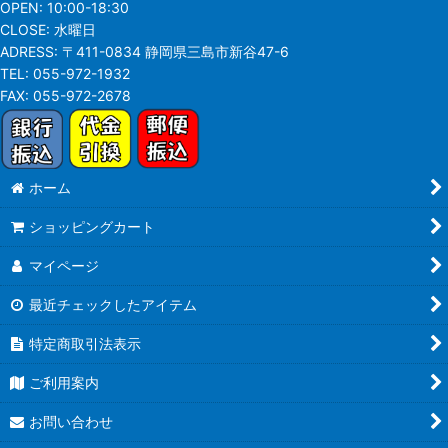
OPEN:
10:00-18:30
CLOSE:
水曜日
ADRESS:
〒411-0834 静岡県三島市新谷47-6
TEL:
055-972-1932
FAX:
055-972-2678
ホーム
ショッピングカート
マイページ
最近チェックしたアイテム
特定商取引法表示
ご利用案内
お問い合わせ