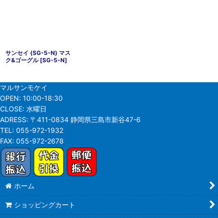
サンセイ (SG-5-N) マス
ク&ゴーグル
[
SG-5-N
]
マルサンモケイ
OPEN:
10:00-18:30
CLOSE:
水曜日
ADRESS:
〒411-0834 静岡県三島市新谷47-6
TEL:
055-972-1932
FAX:
055-972-2678
ホーム
ショッピングカート