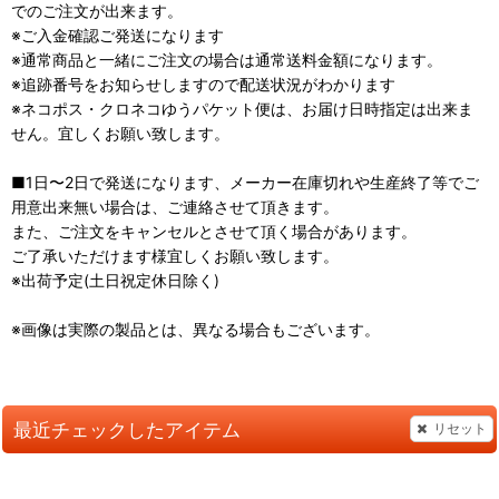
でのご注文が出来ます。
※ご入金確認ご発送になります
※通常商品と一緒にご注文の場合は通常送料金額になります。
※追跡番号をお知らせしますので配送状況がわかります
※ネコポス・クロネコゆうパケット便は、お届け日時指定は出来ま
せん。宜しくお願い致します。
■1日〜2日で発送になります、メーカー在庫切れや生産終了等でご
用意出来無い場合は、ご連絡させて頂きます。
また、ご注文をキャンセルとさせて頂く場合があります。
ご了承いただけます様宜しくお願い致します。
※出荷予定(土日祝定休日除く)
※画像は実際の製品とは、異なる場合もございます。
最近チェックしたアイテム
リセット