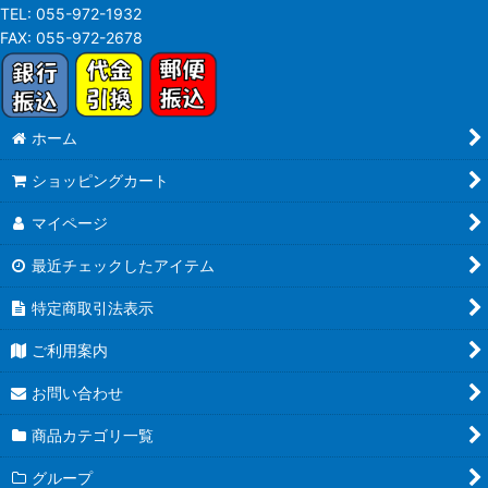
TEL:
055-972-1932
FAX:
055-972-2678
ホーム
ショッピングカート
マイページ
最近チェックしたアイテム
特定商取引法表示
ご利用案内
お問い合わせ
商品カテゴリ一覧
グループ