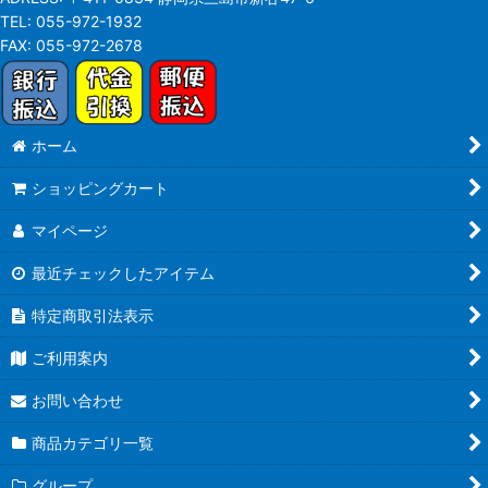
TEL:
055-972-1932
FAX:
055-972-2678
ホーム
ショッピングカート
マイページ
最近チェックしたアイテム
特定商取引法表示
ご利用案内
お問い合わせ
商品カテゴリ一覧
グループ