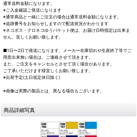
通常送料金額になります。
※ご入金確認ご発送になります
※通常商品と一緒にご注文の場合は通常送料金額になります。
※追跡番号をお知らせしますので配送状況がわかります
※ネコポス・クロネコゆうパケット便は、お届け日時指定は出来ま
せん。宜しくお願い致します。
■1日〜2日で発送になります、メーカー在庫切れや生産終了等でご
用意出来無い場合は、ご連絡させて頂きます。
また、ご注文をキャンセルとさせて頂く場合があります。
ご了承いただけます様宜しくお願い致します。
※出荷予定(土日祝定休日除く)
※画像は実際の製品とは、異なる場合もございます。
商品詳細写真