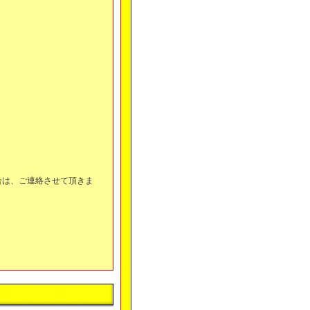
合は、ご連絡させて頂きま