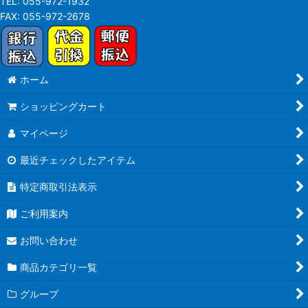
TEL:
055-972-1932
FAX:
055-972-2678
ホーム
ショッピングカート
マイページ
最近チェックしたアイテム
特定商取引法表示
ご利用案内
お問い合わせ
商品カテゴリ一覧
グループ