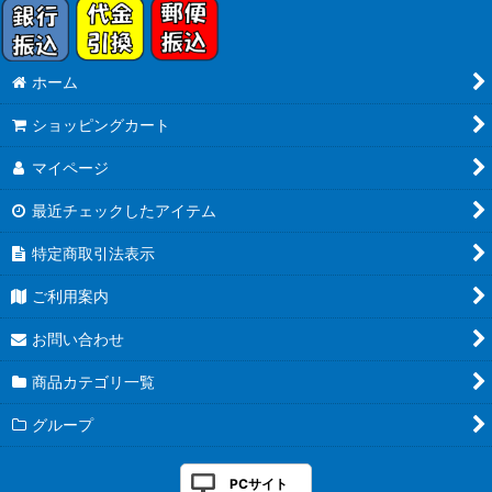
ホーム
ショッピングカート
マイページ
最近チェックしたアイテム
特定商取引法表示
ご利用案内
お問い合わせ
商品カテゴリ一覧
グループ
PCサイト