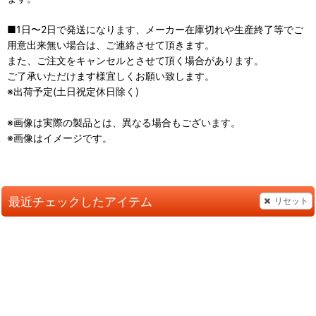
■1日〜2日で発送になります、メーカー在庫切れや生産終了等でご
用意出来無い場合は、ご連絡させて頂きます。
また、ご注文をキャンセルとさせて頂く場合があります。
ご了承いただけます様宜しくお願い致します。
※出荷予定(土日祝定休日除く)
※画像は実際の製品とは、異なる場合もございます。
※画像はイメージです。
最近チェックしたアイテム
リセット