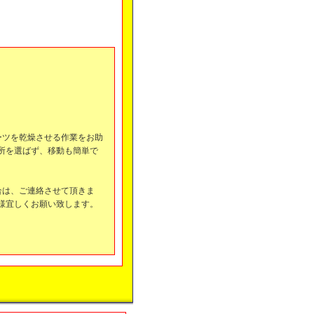
ーツを乾燥させる作業をお助
所を選ばず、移動も簡単で
合は、ご連絡させて頂きま
様宜しくお願い致します。