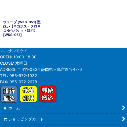
ウェーブ (WKS-051) 型
想い【ネコポス・クロネ
コゆうパケット対応】
[
WKS-051
]
マルサンモケイ
OPEN:
10:00-18:30
CLOSE:
水曜日
ADRESS:
〒411-0834 静岡県三島市新谷47-6
TEL:
055-972-1932
FAX:
055-972-2678
ホーム
ショッピングカート