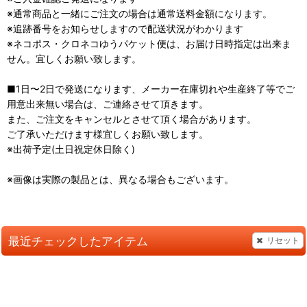
※通常商品と一緒にご注文の場合は通常送料金額になります。
※追跡番号をお知らせしますので配送状況がわかります
※ネコポス・クロネコゆうパケット便は、お届け日時指定は出来ま
せん。宜しくお願い致します。
■1日〜2日で発送になります、メーカー在庫切れや生産終了等でご
用意出来無い場合は、ご連絡させて頂きます。
また、ご注文をキャンセルとさせて頂く場合があります。
ご了承いただけます様宜しくお願い致します。
※出荷予定(土日祝定休日除く)
※画像は実際の製品とは、異なる場合もございます。
最近チェックしたアイテム
リセット