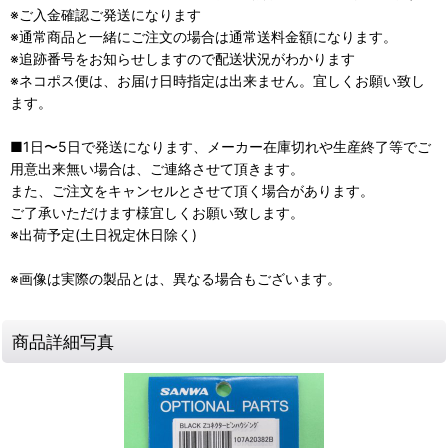
※ご入金確認ご発送になります
※通常商品と一緒にご注文の場合は通常送料金額になります。
※追跡番号をお知らせしますので配送状況がわかります
※ネコポス便は、お届け日時指定は出来ません。宜しくお願い致し
ます。
■1日〜5日で発送になります、メーカー在庫切れや生産終了等でご
用意出来無い場合は、ご連絡させて頂きます。
また、ご注文をキャンセルとさせて頂く場合があります。
ご了承いただけます様宜しくお願い致します。
※出荷予定(土日祝定休日除く)
※画像は実際の製品とは、異なる場合もございます。
商品詳細写真