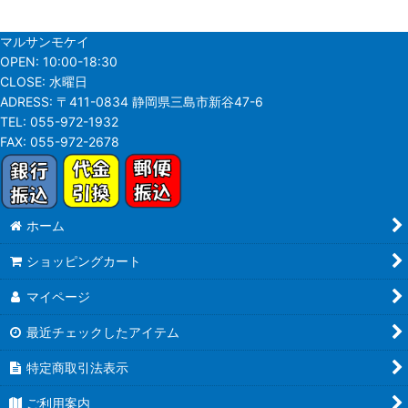
マルサンモケイ
OPEN:
10:00-18:30
CLOSE:
水曜日
ADRESS:
〒411-0834 静岡県三島市新谷47-6
TEL:
055-972-1932
FAX:
055-972-2678
ホーム
ショッピングカート
マイページ
最近チェックしたアイテム
特定商取引法表示
ご利用案内