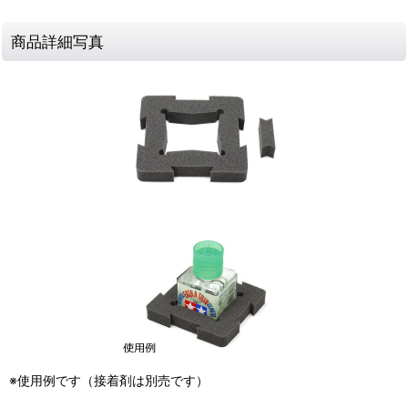
商品詳細写真
※使用例です（接着剤は別売です）