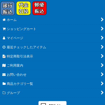
ホーム
ショッピングカート
マイページ
最近チェックしたアイテム
特定商取引法表示
ご利用案内
お問い合わせ
商品カテゴリ一覧
グループ