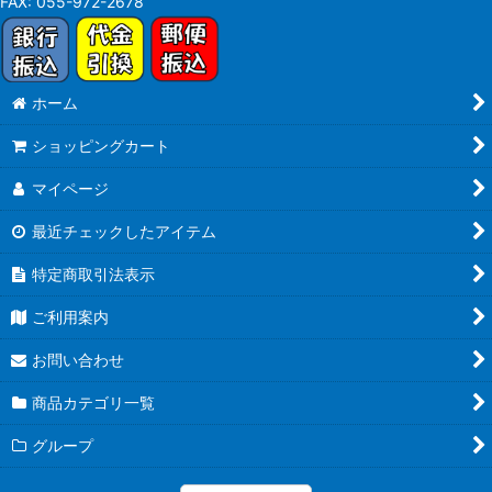
FAX:
055-972-2678
ホーム
ショッピングカート
マイページ
最近チェックしたアイテム
特定商取引法表示
ご利用案内
お問い合わせ
商品カテゴリ一覧
グループ