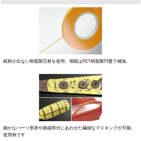
紙粉が出ない樹脂製芯材を使用。側面はPET樹脂製円盤で補強。
細かなパーツ形状や曲線部分にあわせた繊細なマスキングが可能。
使用例です