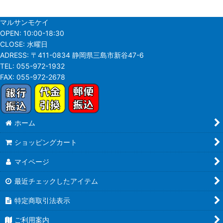
マルサンモケイ
OPEN:
10:00-18:30
CLOSE:
水曜日
ADRESS:
〒411-0834 静岡県三島市新谷47-6
TEL:
055-972-1932
FAX:
055-972-2678
ホーム
ショッピングカート
マイページ
最近チェックしたアイテム
特定商取引法表示
ご利用案内