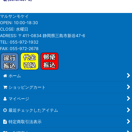
マルサンモケイ
OPEN:
10:00-18:30
CLOSE:
水曜日
ADRESS:
〒411-0834 静岡県三島市新谷47-6
TEL:
055-972-1932
FAX:
055-972-2678
ホーム
ショッピングカート
マイページ
最近チェックしたアイテム
特定商取引法表示