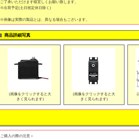
ご了承いただけます様宜しくお願い致します。
※出荷予定(土日祝定休日除く)
※画像は実際の製品とは、異なる場合もございます。
商品詳細写真
(画像をクリックすると大
(画像をクリックすると大
きく見られます)
きく見られます)
＜ご購入の際の注意＞