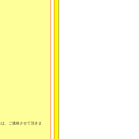
合は、ご連絡させて頂きま