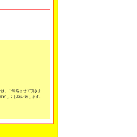
合は、ご連絡させて頂きま
様宜しくお願い致します。