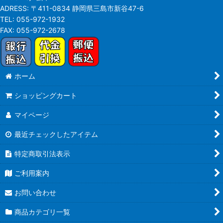
ADRESS:
〒411-0834 静岡県三島市新谷47-6
TEL:
055-972-1932
FAX:
055-972-2678
ホーム
ショッピングカート
マイページ
最近チェックしたアイテム
特定商取引法表示
ご利用案内
お問い合わせ
商品カテゴリ一覧