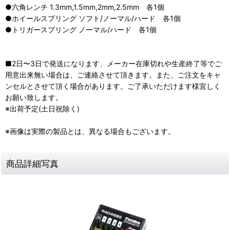
●六角レンチ 1.3mm,1.5mm,2mm,2.5mm 各1個
●ホイールスプリング ソフト/ノーマル/ハード 各1個
●トリガースプリング ノーマル/ハード 各1個
■2日〜3日で発送になります、メーカー在庫切れや生産終了等でご
用意出来無い場合は、ご連絡させて頂きます。また、ご注文をキャ
ンセルとさせて頂く場合があります。ご了承いただけます様宜しく
お願い致します。
※出荷予定(土日祝除く)
※画像は実際の製品とは、異なる場合もございます。
商品詳細写真