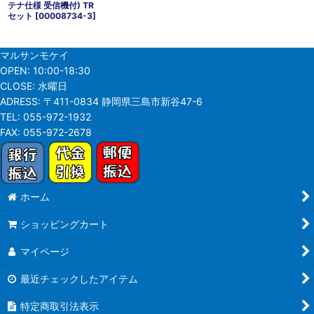
テナ仕様 受信機付) TR
セット
[
00008734-3
]
マルサンモケイ
OPEN:
10:00-18:30
CLOSE:
水曜日
ADRESS:
〒411-0834 静岡県三島市新谷47-6
TEL:
055-972-1932
FAX:
055-972-2678
ホーム
ショッピングカート
マイページ
最近チェックしたアイテム
特定商取引法表示