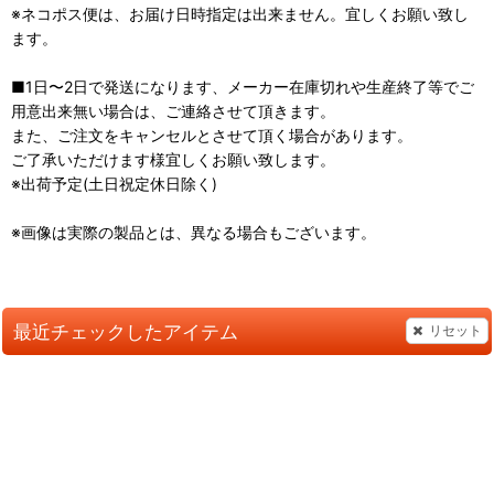
※ネコポス便は、お届け日時指定は出来ません。宜しくお願い致し
ます。
■1日〜2日で発送になります、メーカー在庫切れや生産終了等でご
用意出来無い場合は、ご連絡させて頂きます。
また、ご注文をキャンセルとさせて頂く場合があります。
ご了承いただけます様宜しくお願い致します。
※出荷予定(土日祝定休日除く)
※画像は実際の製品とは、異なる場合もございます。
最近チェックしたアイテム
リセット