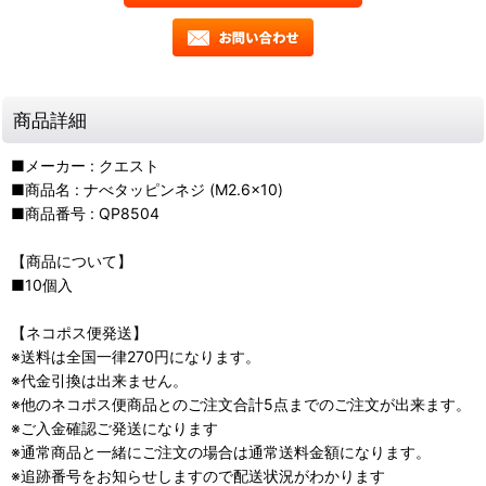
商品詳細
■メーカー : クエスト
■商品名 : ナべタッピンネジ (M2.6x10)
■商品番号 : QP8504
【商品について】
■10個入
【ネコポス便発送】
※送料は全国一律270円になります。
※代金引換は出来ません。
※他のネコポス便商品とのご注文合計5点までのご注文が出来ます。
※ご入金確認ご発送になります
※通常商品と一緒にご注文の場合は通常送料金額になります。
※追跡番号をお知らせしますので配送状況がわかります