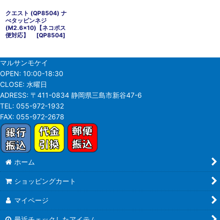
クエスト (QP8504) ナ
べタッピンネジ
(M2.6x10)【ネコポス
便対応】
[
QP8504
]
マルサンモケイ
OPEN:
10:00-18:30
CLOSE:
水曜日
ADRESS:
〒411-0834 静岡県三島市新谷47-6
TEL:
055-972-1932
FAX:
055-972-2678
ホーム
ショッピングカート
マイページ
最近チェックしたアイテム