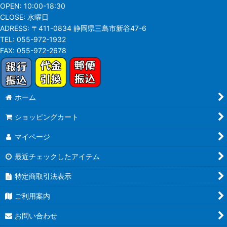
OPEN:
10:00-18:30
CLOSE:
水曜日
ADRESS:
〒411-0834 静岡県三島市新谷47-6
TEL:
055-972-1932
FAX:
055-972-2678
ホーム
ショッピングカート
マイページ
最近チェックしたアイテム
特定商取引法表示
ご利用案内
お問い合わせ