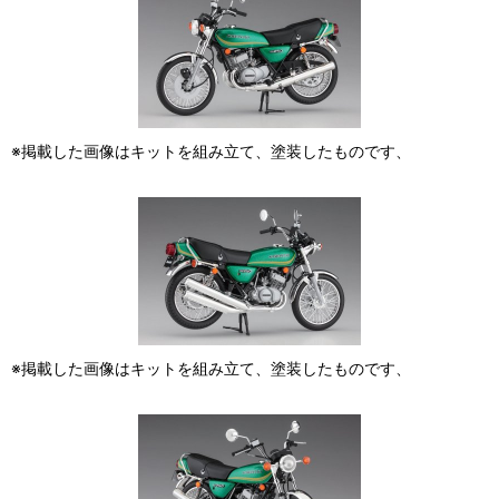
※掲載した画像はキットを組み立て、塗装したものです、
※掲載した画像はキットを組み立て、塗装したものです、