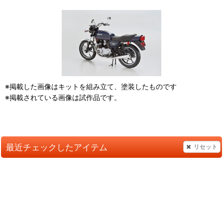
※掲載した画像はキットを組み立て、塗装したものです
※掲載されている画像は試作品です。
最近チェックしたアイテム
リセット