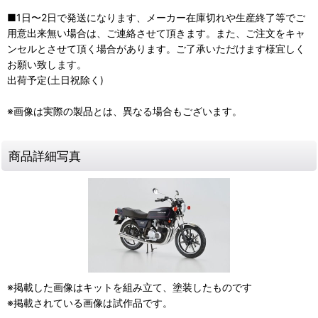
■1日〜2日で発送になります、メーカー在庫切れや生産終了等でご
用意出来無い場合は、ご連絡させて頂きます。また、ご注文をキャ
ンセルとさせて頂く場合があります。ご了承いただけます様宜しく
お願い致します。
出荷予定(土日祝除く)
※画像は実際の製品とは、異なる場合もございます。
商品詳細写真
※掲載した画像はキットを組み立て、塗装したものです
※掲載されている画像は試作品です。