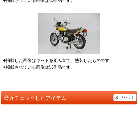
※掲載されている画像は試作品です。
※掲載した画像はキットを組み立て、塗装したものです
※掲載されている画像は試作品です。
最近チェックしたアイテム
リセット