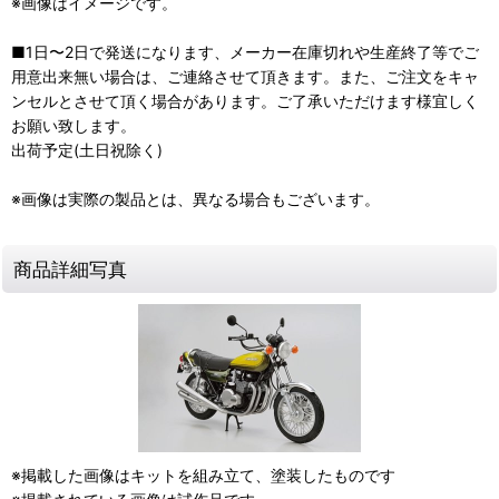
※画像はイメージです。
■1日〜2日で発送になります、メーカー在庫切れや生産終了等でご
用意出来無い場合は、ご連絡させて頂きます。また、ご注文をキャ
ンセルとさせて頂く場合があります。ご了承いただけます様宜しく
お願い致します。
出荷予定(土日祝除く)
※画像は実際の製品とは、異なる場合もございます。
商品詳細写真
※掲載した画像はキットを組み立て、塗装したものです