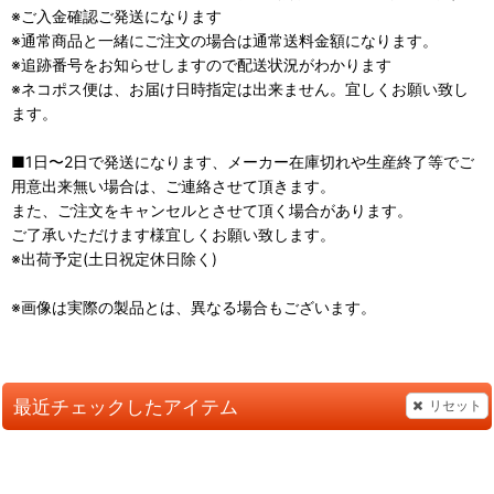
※ご入金確認ご発送になります
※通常商品と一緒にご注文の場合は通常送料金額になります。
※追跡番号をお知らせしますので配送状況がわかります
※ネコポス便は、お届け日時指定は出来ません。宜しくお願い致し
ます。
■1日〜2日で発送になります、メーカー在庫切れや生産終了等でご
用意出来無い場合は、ご連絡させて頂きます。
また、ご注文をキャンセルとさせて頂く場合があります。
ご了承いただけます様宜しくお願い致します。
※出荷予定(土日祝定休日除く)
※画像は実際の製品とは、異なる場合もございます。
最近チェックしたアイテム
リセット